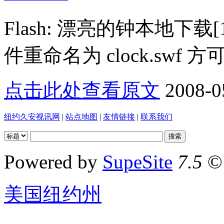
Flash: 漂亮的钟本地下载[1
件重命名为 clock.swf 
点击此处查看原文
2008-0
纽约久安视讯网
|
站点地图
|
友情链接
|
联系我们
Powered by
SupeSite
7.5
© 
美国纽约州