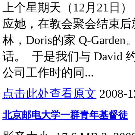
上个星期天（12月21日）
应她，在教会聚会结束后
林，Doris的家 Q-Gar
话。 于是我们与 David
公司工作时的同...
点击此处查看原文
2008-1
北京邮电大学一群青年基督徒