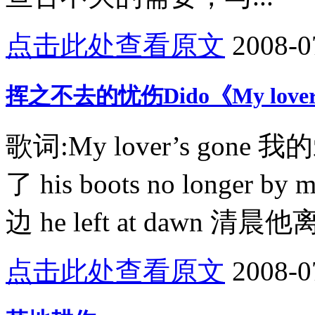
点击此处查看原文
2008-0
挥之不去的忧伤Dido《My lover’
歌词:My lover’s gone 
了 his boots no longe
边 he left at dawn 清晨
点击此处查看原文
2008-0