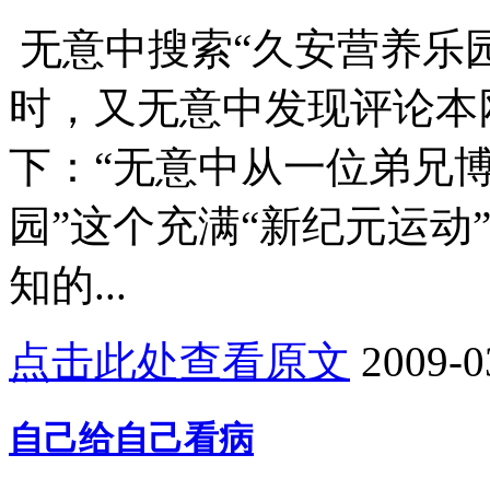
无意中搜索“久安营养乐园”
时，又无意中发现评论本
下：“无意中从一位弟兄
园”这个充满“新纪元运动
知的...
点击此处查看原文
2009-0
自己给自己看病