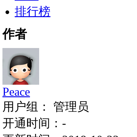
排行榜
作者
Peace
用户组： 管理员
开通时间：-