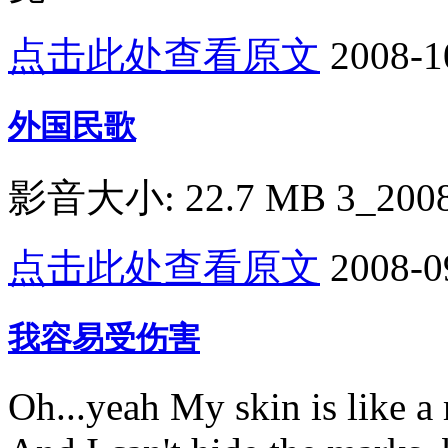
点击此处查看原文
2008-1
外国民歌
影音大小: 22.7 MB 3_2008
点击此处查看原文
2008-0
我容易受伤害
Oh...yeah My skin is like a