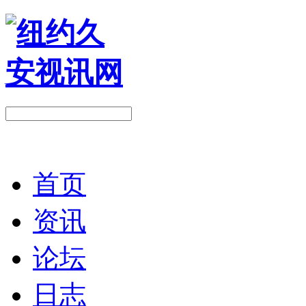
首页
资讯
论坛
日志