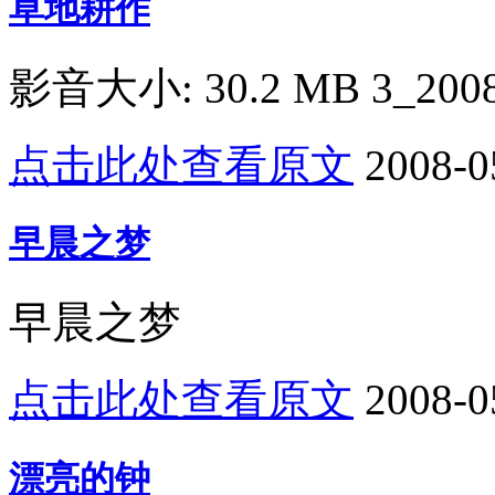
草地耕作
影音大小: 30.2 MB 3_2008
点击此处查看原文
2008-0
早晨之梦
早晨之梦
点击此处查看原文
2008-0
漂亮的钟