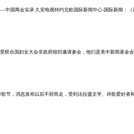
中国两会实录 久安电视特约北欧国际新闻中心-国际新闻：（记者 
受联合国妇女大会非政府组织邀请参会，他们是美中新闻基金会
歌节，消息发布以后不胫而走，受到法拉盛文学、诗歌爱好者