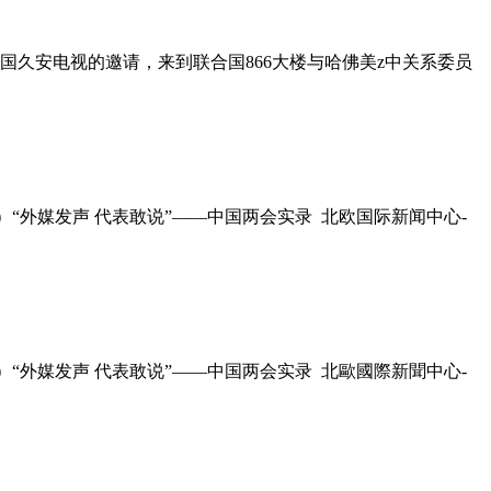
国久安电视的邀请，来到联合国866大楼与哈佛美z中关系委员
“外媒发声 代表敢说”——中国两会实录 北欧国际新闻中心-
“外媒发声 代表敢说”——中国两会实录 北歐國際新聞中心-