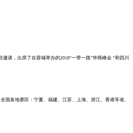
请，出席了在蓉城举办的2018“一带一路”华商峰会 “和四川
来自全国各地赛区：宁夏、福建、江苏、上海、浙江、香港等省、