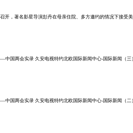
正式召开，著名影星导演彭丹在母亲住院、多方邀约的情况下接受美
—中国两会实录 久安电视特约北欧国际新闻中心-国际新闻（三）
—中国两会实录 久安电视特约北欧国际新闻中心-国际新闻（二）