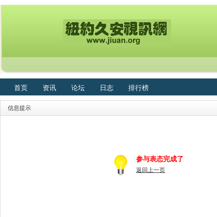
首页
资讯
论坛
日志
排行榜
信息提示
参与表态完成了
返回上一页