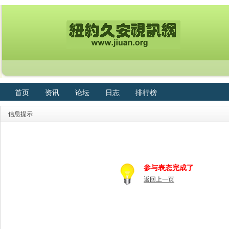
首页
资讯
论坛
日志
排行榜
信息提示
参与表态完成了
返回上一页