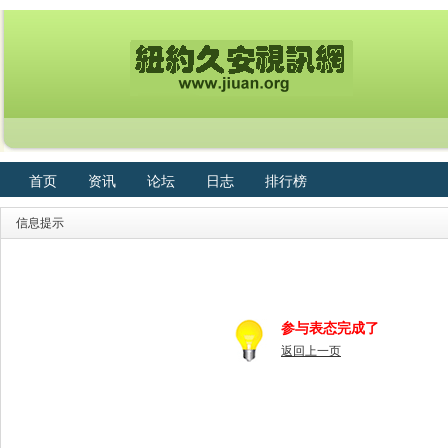
首页
资讯
论坛
日志
排行榜
信息提示
参与表态完成了
返回上一页