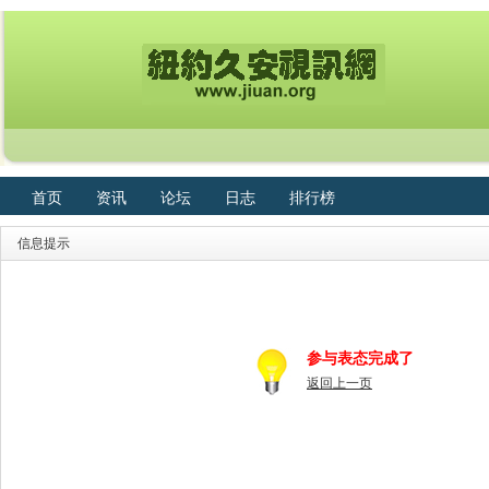
首页
资讯
论坛
日志
排行榜
信息提示
参与表态完成了
返回上一页