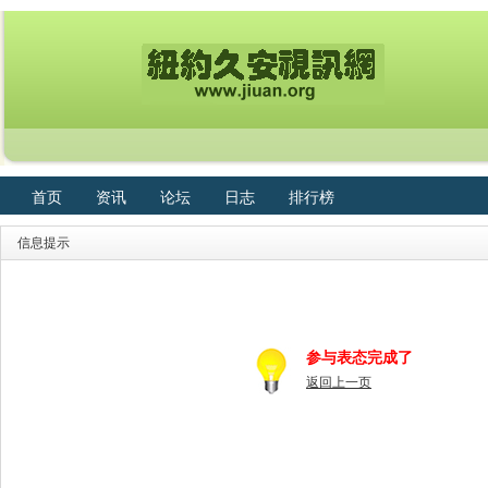
首页
资讯
论坛
日志
排行榜
信息提示
参与表态完成了
返回上一页