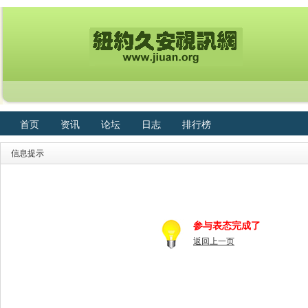
首页
资讯
论坛
日志
排行榜
信息提示
参与表态完成了
返回上一页