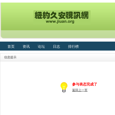
首页
资讯
论坛
日志
排行榜
信息提示
参与表态完成了
返回上一页