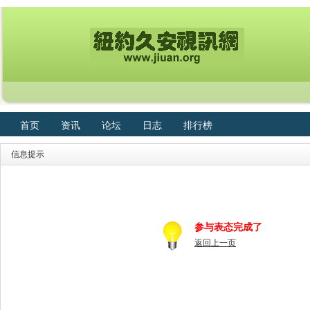
首页
资讯
论坛
日志
排行榜
信息提示
参与表态完成了
返回上一页