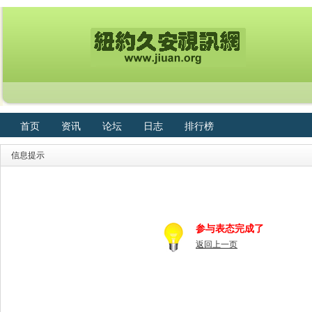
首页
资讯
论坛
日志
排行榜
信息提示
参与表态完成了
返回上一页