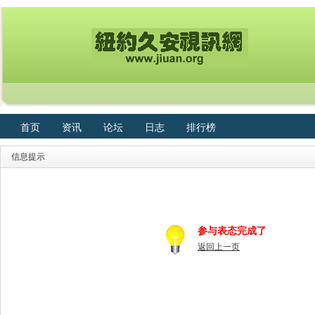
首页
资讯
论坛
日志
排行榜
信息提示
参与表态完成了
返回上一页