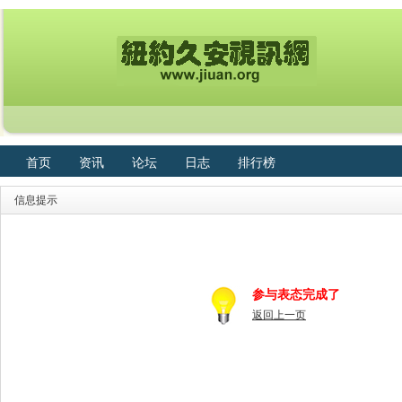
首页
资讯
论坛
日志
排行榜
信息提示
参与表态完成了
返回上一页