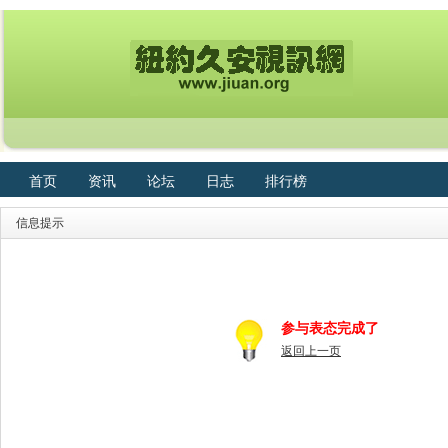
首页
资讯
论坛
日志
排行榜
信息提示
参与表态完成了
返回上一页