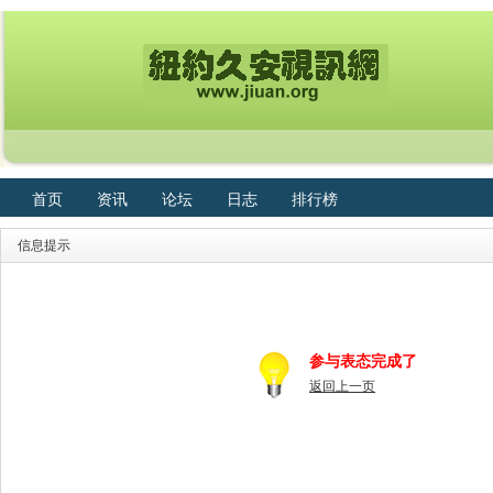
首页
资讯
论坛
日志
排行榜
信息提示
参与表态完成了
返回上一页