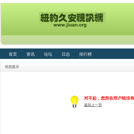
首页
资讯
论坛
日志
排行榜
信息提示
对不起，您所在用户组没
返回上一页