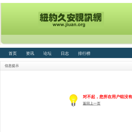
首页
资讯
论坛
日志
排行榜
信息提示
对不起，您所在用户组没
返回上一页