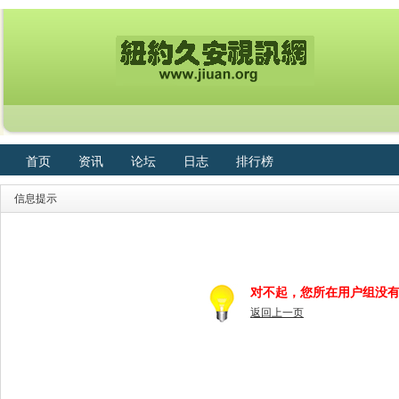
首页
资讯
论坛
日志
排行榜
信息提示
对不起，您所在用户组没
返回上一页