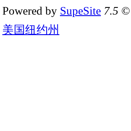
Powered by
SupeSite
7.5
© 
美国纽约州