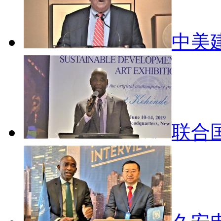
中美
联合