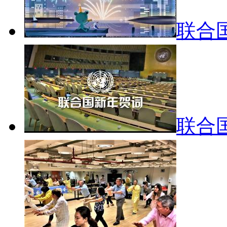
联合
联合