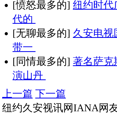
[愤怒最多的]
纽约时代
代的
[无聊最多的]
久安电视
带一
[同情最多的]
著名萨克
演山丹
上一篇
下一篇
纽约久安视讯网IANA网