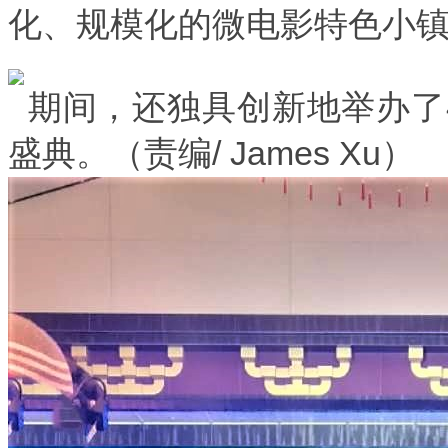
化、规模化的微电影特色小
期间，还独具创新地举办了
盛典。（责编/ James Xu）