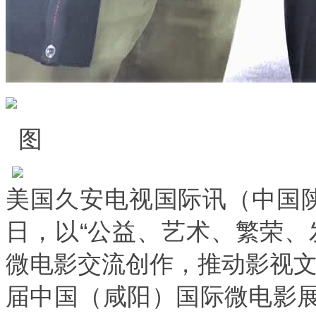
图
美国久安电视国际讯（中国陕西
日，以“公益、艺术、繁荣、
微电影交流创作，推动影视文
届中国（咸阳）国际微电影