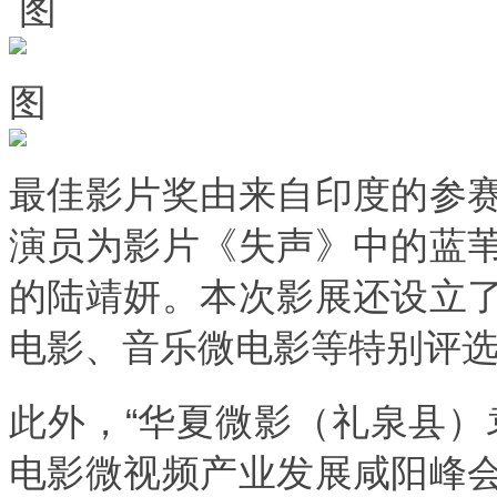
图
图
最佳影片奖由来自印度的参
演员为影片《失声》中的蓝
的陆靖妍。本次影展还设立
电影、音乐微电影等特别评
此外，“华夏微影（礼泉县）
电影微视频产业发展咸阳峰