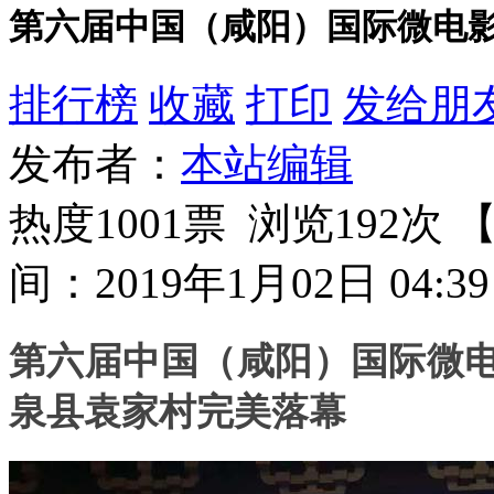
第六届中国（咸阳）国际微电
排行榜
收藏
打印
发给朋
发布者：
本站编辑
热度1001票 浏览192次 
间：2019年1月02日 04:39
第六届中国（咸阳）国际微
泉县袁家村完美落幕