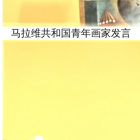
马拉维共和国青年画家发言