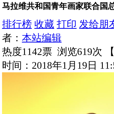
马拉维共和国青年画家联合国
排行榜
收藏
打印
发给朋
者：
本站编辑
热度1142票 浏览619次 
时间：2018年1月19日 11: