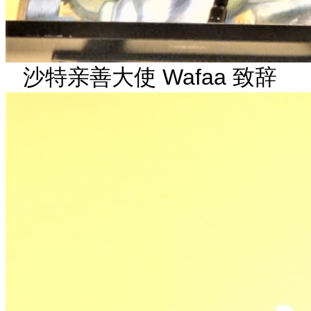
沙特亲善大使 Wafaa 致辞