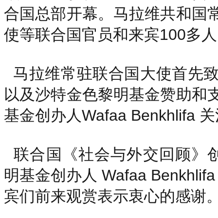
合国总部开幕。马拉维共和国
使等联合国官员和来宾100多
马拉维常驻联合国大使首先致
以及沙特金色黎明基金赞助和
基金创办人Wafaa Benkhl
联合国《社会与外交回顾》创办人Gl
明基金创办人 Wafaa Benk
宾们前来观赏表示衷心的感谢