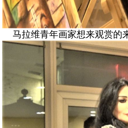
马拉维青年画家想来观赏的