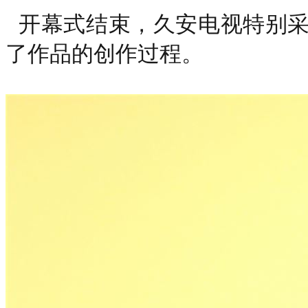
开幕式结束，久安电视特别采
了作品的创作过程。