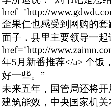
href="http://www.gdwdt.c
歪果仁也感受到网购的套路
面子，县里主要领导一起请
href="http://www.zaimn.c
年5月新番推荐</a> 
好一些。”
未来五年，国管局还将开
建筑能效，中央国家机关