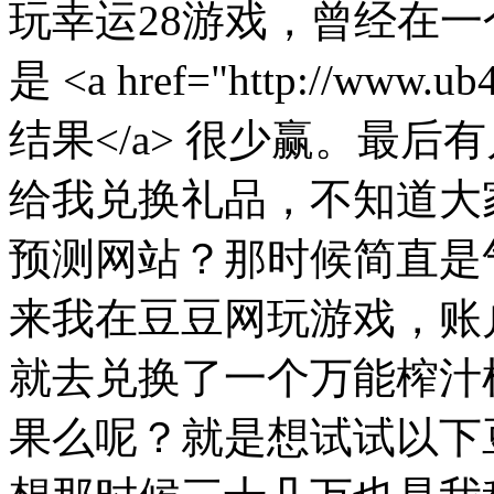
玩幸运28游戏，曾经在
是 <a href="http://www.
结果</a> 很少赢。最
给我兑换礼品，不知道大家
预测网站？那时候简直是
来我在豆豆网玩游戏，账
就去兑换了一个万能榨汁
果么呢？就是想试试以下