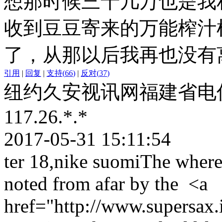
想那时候三十几万也是我
收到豆豆寄来的万能榨汁
了，从那以后我再也没有
引用
|
回复
|
支持
(
66
)
|
反对
(
37
)
纽约久安视讯网福建省电
117.26.*.*
2017-05-31 15:11:54
ter 18,nike suomiThe where
noted from afar by the <a
href="http://www.supersax