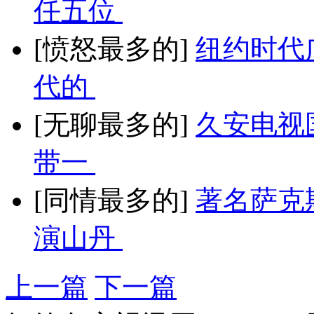
任五位
[愤怒最多的]
纽约时代
代的
[无聊最多的]
久安电视
带一
[同情最多的]
著名萨克
演山丹
上一篇
下一篇