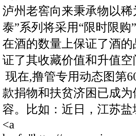
泸州老窖向来秉承物以稀
泰”系列将采用“限时限购
在酒的数量上保证了酒的
证了其收藏价值和升值空
现在,撸管专用动态图第6
款捐物和扶贫济困已成为
容。比如：近日，江苏盐
<a