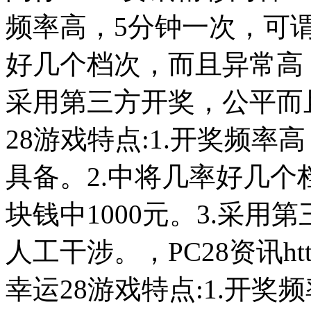
频率高，5分钟一次，可谓
好几个档次，而且异常高，
采用第三方开奖，公平而
28游戏特点:1.开奖频
具备。2.中将几率好几个
块钱中1000元。3.采
人工干涉。，PC28资讯http://w
幸运28游戏特点:1.开