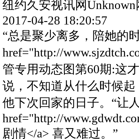
纽约久安视讯网Unknow
2017-04-28 18:20:57
“总是聚少离多，陪她的时间
href="http://www.sjzdtch
管专用动态图第60期:这才
说，不知道从什么时候起
他下次回家的日子。“让人欣
href="http://www.gdwdt.c
剧情</a> 喜又难过。”