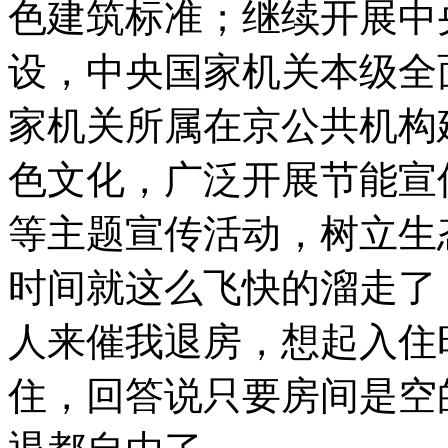
色建筑标准；继续开展中
设，中央国家机关本级全
家机关所属在京公共机构
色文化，广泛开展节能宣
等主题宣传活动，树立生
时间就这么飞快的溜走了
人来催我退房，想起入住
住，回答说只要房间是空